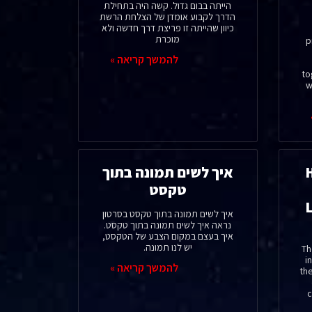
הייתה בבום גדול. קשה היה בתחילת
הדרך לקבוע אומדן של הצלחת הרשת
כיוון שהייתה זו פריצת דרך חדשה ולא
מוכרת
p
להמשך קריאה »
to
w
איך לשים תמונה בתוך
טקסט
איך לשים תמונה בתוך טקסט בסרטון
נראה איך לשים תמונה בתוך טקסט.
איך בעצם במקום הצבע של הטקסט,
יש לנו תמונה.
Th
i
להמשך קריאה »
the
c