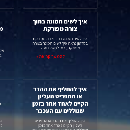
איך לשים תמונה בתוך
צורה מפורקת
מי
איך לשים תמונה בתוך צורה מפורקת
בסרטון נראה איך לשים תמונה בצורה
מפורקת, כמו למשל בועה.
אלמ
ג
להמשך קריאה »
איך להחליף את ההדר
א
או התפריט העליון
הקיים לאחד אחר בזמן
כ
שגוללים עם העכבר
איך להחליף את ההדר או התפריט
אי
העליון הקיים לאחד אחר בזמן
כש