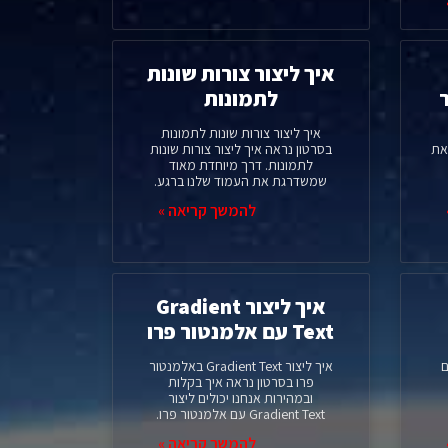
איך ליצור צורות שונות
לתמונות
איך ליצור צורות שונות לתמונות
את
בסרטון נראה איך ליצור צורות שונות
לתמונות. דרך מיוחדת מאוד
שמשדרגת את העמוד שלנו ברגע.
להמשך קריאה »
איך ליצור Gradient
Text עם אלמנטור פרו
וחדים
איך ליצור Gradient Text באלמנטור
פרו בסרטון נראה איך בקלות
ובמהירות אנחנו יכולים ליצור
Gradient Text עם אלמנטור פרו.
להמשך קריאה »