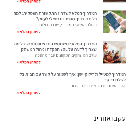
לפתרון המלא »
המדריך המלא לשדרוג התקשורת העסקית: למה
כל יזם צריך מספר וירטואלי לעסק?
בעולם העסקי המודרני, שבו הגבולות
לפתרון המלא »
המדריך המלא למשתמש החדש והמנוסה: כל מה
שצריך לדעת על 7XL הפקדה וניהול המשחק
עולם המשחקים המקוונים עבר מהפכה
לפתרון המלא »
המדריך למטייל ולרילוקיישן: איך לשמור על קשר עם הבית בלי
לשלם ביוקר
אחד האתגרים הגדולים ביותר עבור
לפתרון המלא »
עקבו
אחרינו