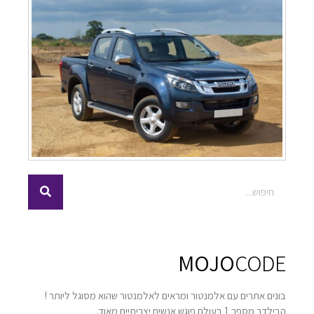
MOJO
CODE
בונים אתרים עם אלמנטור ומראים לאלמנטור שהוא מסוגל ליותר !
הבילדר מספר 1 בעולם פוגש אנשים יצריתיים מאוד.