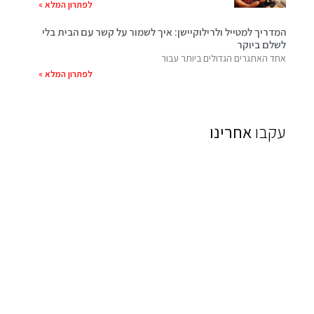
לפתרון המלא »
המדריך למטייל ולרילוקיישן: איך לשמור על קשר עם הבית בלי
לשלם ביוקר
אחד האתגרים הגדולים ביותר עבור
לפתרון המלא »
עקבו
אחרינו