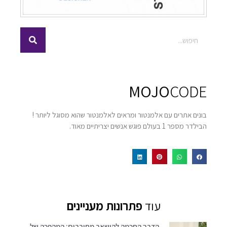
MOJO
CODE
בונים אתרים עם אלמנטור ומראים לאלמנטור שהוא מסוגל ליותר !
הבילדר מספר 1 בעולם פוגש אנשים יצריתיים מאוד.
עוד
פתרונות מעניינים
הדרך החכמה להישאר מחוברים: המהפכה של