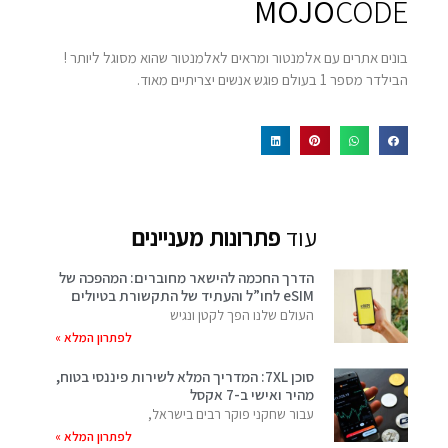
MOJO
CODE
בונים אתרים עם אלמנטור ומראים לאלמנטור שהוא מסוגל ליותר !
הבילדר מספר 1 בעולם פוגש אנשים יצריתיים מאוד.
עוד
פתרונות מעניינים
הדרך החכמה להישאר מחוברים: המהפכה של
eSIM לחו”ל והעתיד של התקשורת בטיולים
העולם שלנו הפך לקטן ונגיש
לפתרון המלא »
סוכן 7XL: המדריך המלא לשירות פיננסי בטוח,
מהיר ואישי ב-7 אקסל
עבור שחקני פוקר רבים בישראל,
לפתרון המלא »